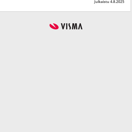
Julkaistu 4.8.2025