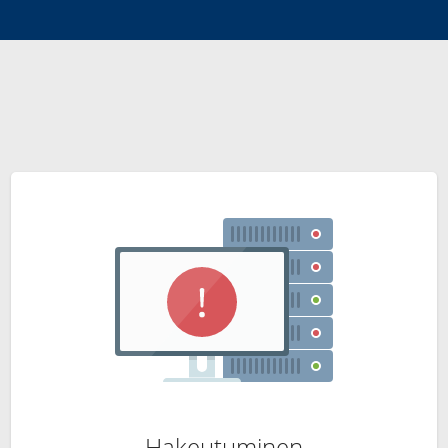
Hakeutuminen