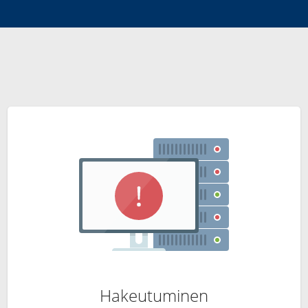
Hakeutuminen