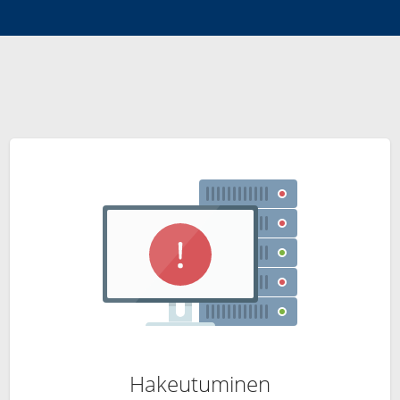
Hakeutuminen